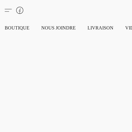
BOUTIQUE
NOUS JOINDRE
LIVRAISON
VI