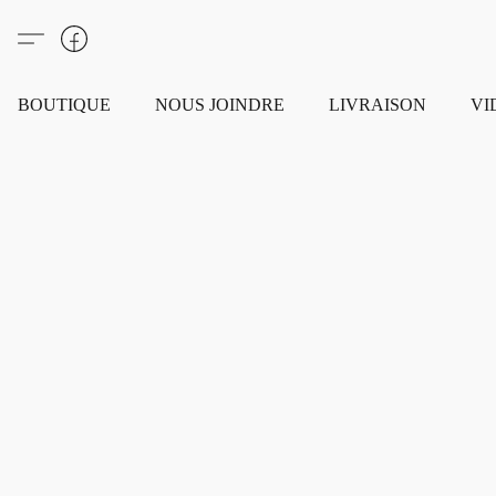
BOUTIQUE
NOUS JOINDRE
LIVRAISON
VI