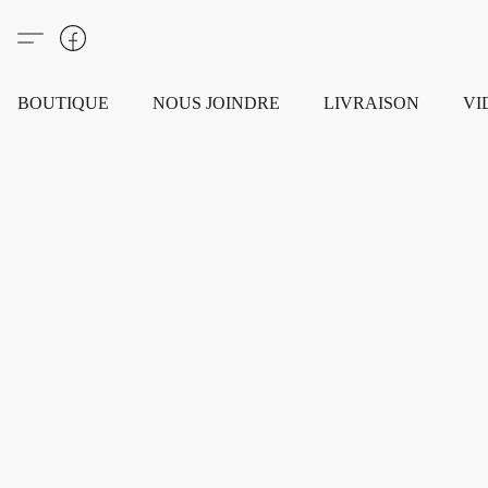
BOUTIQUE
NOUS JOINDRE
LIVRAISON
VI