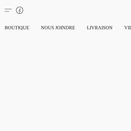
BOUTIQUE
NOUS JOINDRE
LIVRAISON
VI