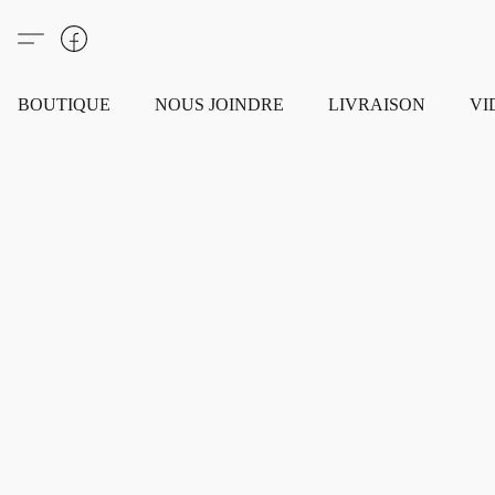
BOUTIQUE
NOUS JOINDRE
LIVRAISON
VI