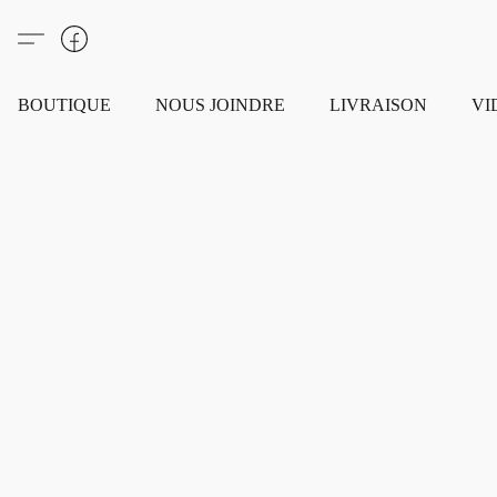
BOUTIQUE
NOUS JOINDRE
LIVRAISON
VI