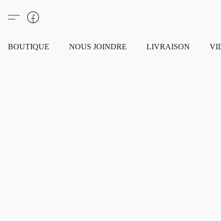
BOUTIQUE
NOUS JOINDRE
LIVRAISON
VI