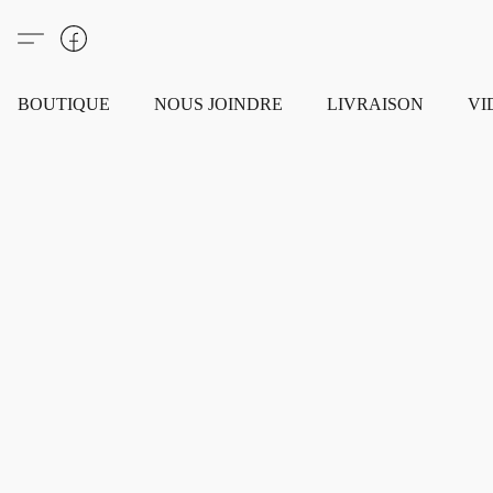
BOUTIQUE
NOUS JOINDRE
LIVRAISON
VI