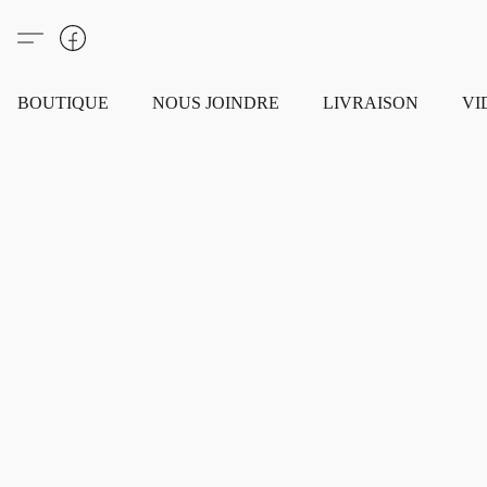
BOUTIQUE
NOUS JOINDRE
LIVRAISON
VI