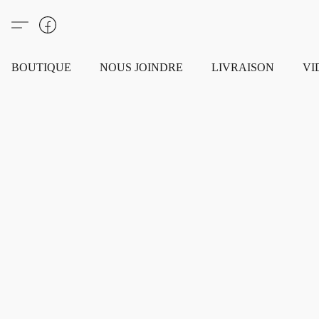
BOUTIQUE
NOUS JOINDRE
LIVRAISON
VI