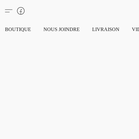
BOUTIQUE
NOUS JOINDRE
LIVRAISON
VI