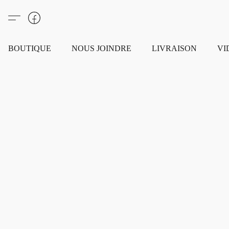
BOUTIQUE
NOUS JOINDRE
LIVRAISON
VI