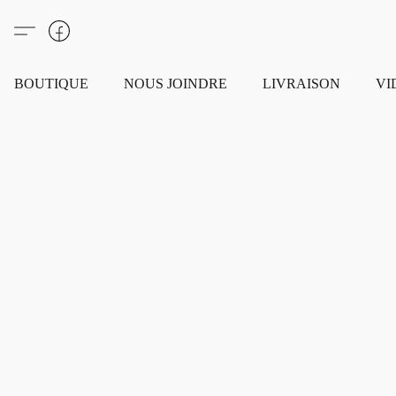
BOUTIQUE
NOUS JOINDRE
LIVRAISON
VI