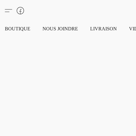
BOUTIQUE
NOUS JOINDRE
LIVRAISON
VI