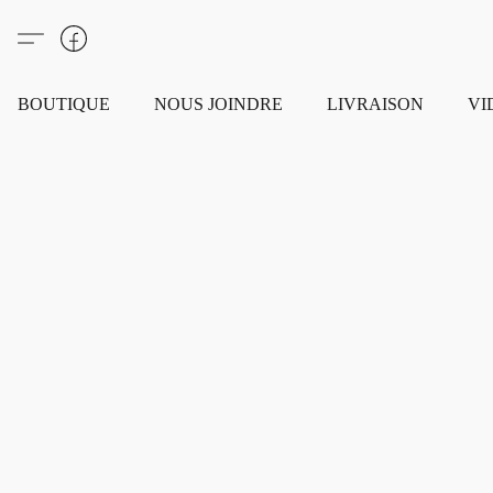
BOUTIQUE
NOUS JOINDRE
LIVRAISON
VI