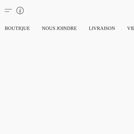
BOUTIQUE
NOUS JOINDRE
LIVRAISON
VI