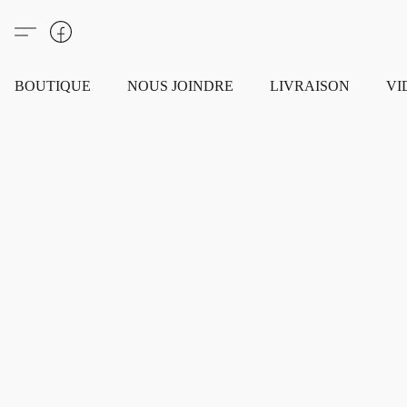
BOUTIQUE
NOUS JOINDRE
LIVRAISON
VI