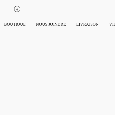
BOUTIQUE
NOUS JOINDRE
LIVRAISON
VI