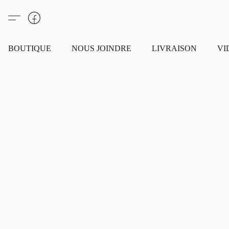
BOUTIQUE
NOUS JOINDRE
LIVRAISON
VI