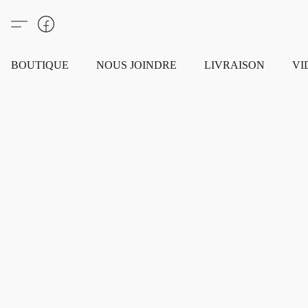
BOUTIQUE
NOUS JOINDRE
LIVRAISON
VI