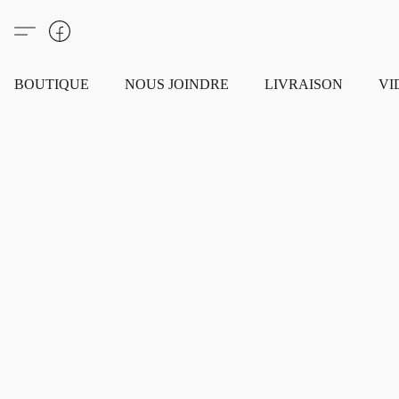
BOUTIQUE
NOUS JOINDRE
LIVRAISON
VI