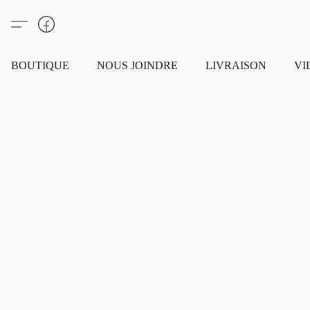
BOUTIQUE
NOUS JOINDRE
LIVRAISON
VI