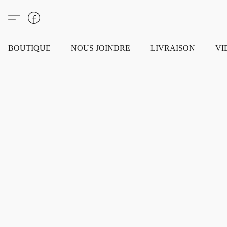
BOUTIQUE
NOUS JOINDRE
LIVRAISON
VI