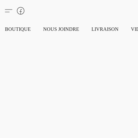
BOUTIQUE
NOUS JOINDRE
LIVRAISON
VI