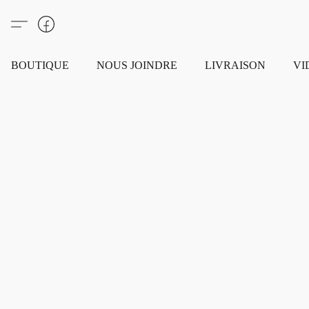
BOUTIQUE
NOUS JOINDRE
LIVRAISON
VI