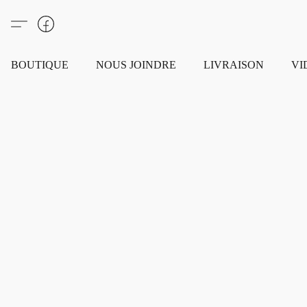
BOUTIQUE
NOUS JOINDRE
LIVRAISON
VI