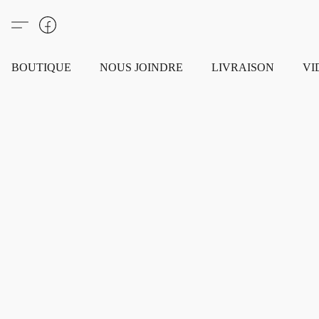
BOUTIQUE
NOUS JOINDRE
LIVRAISON
VI