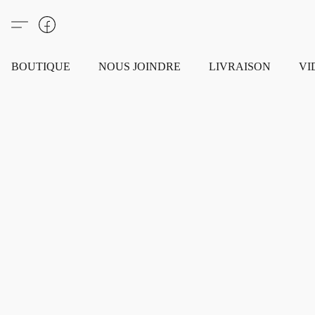
BOUTIQUE
NOUS JOINDRE
LIVRAISON
VI