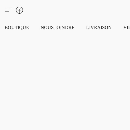
BOUTIQUE
NOUS JOINDRE
LIVRAISON
VI